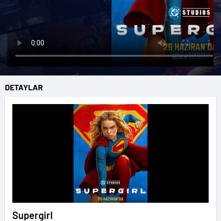
DETAYLAR
Supergirl