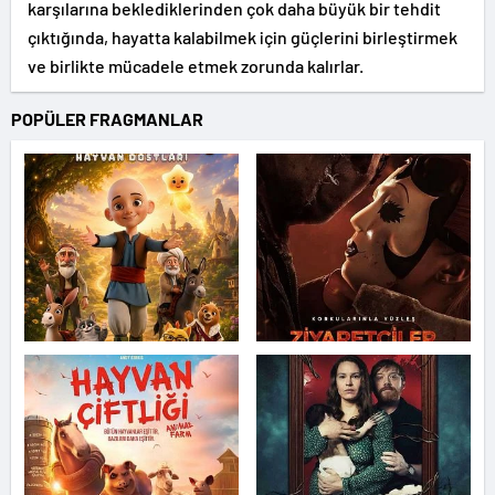
karşılarına beklediklerinden çok daha büyük bir tehdit
çıktığında, hayatta kalabilmek için güçlerini birleştirmek
ve birlikte mücadele etmek zorunda kalırlar.
POPÜLER FRAGMANLAR