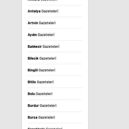
Antalya
Gazeteleri
Artvin
Gazeteleri
Aydın
Gazeteleri
Balıkesir
Gazeteleri
Bilecik
Gazeteleri
Bingöl
Gazeteleri
Bitlis
Gazeteleri
Bolu
Gazeteleri
Burdur
Gazeteleri
Bursa
Gazeteleri