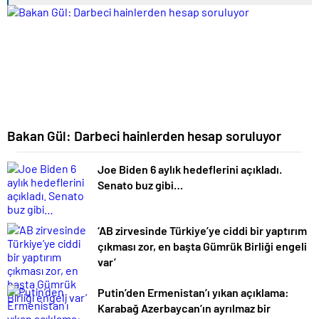
Bakan Gül: Darbeci hainlerden hesap soruluyor
Joe Biden 6 aylık hedeflerini açıkladı.
Senato buz gibi…
‘AB zirvesinde Türkiye’ye ciddi bir yaptırım
çıkması zor, en başta Gümrük Birliği engeli
var’
Putin’den Ermenistan’ı yıkan açıklama:
Karabağ Azerbaycan’ın ayrılmaz bir