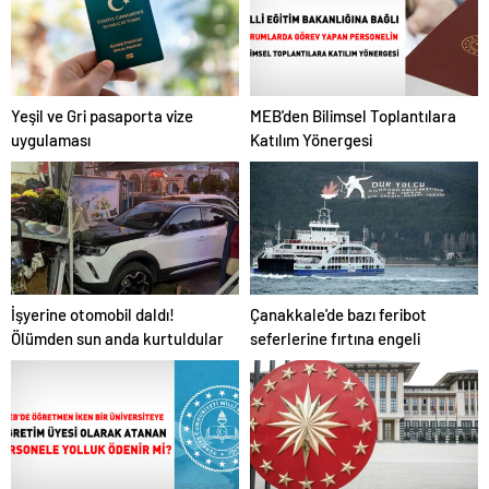
Yeşil ve Gri pasaporta vize
MEB'den Bilimsel Toplantılara
uygulaması
Katılım Yönergesi
İşyerine otomobil daldı!
Çanakkale'de bazı feribot
Ölümden sun anda kurtuldular
seferlerine fırtına engeli