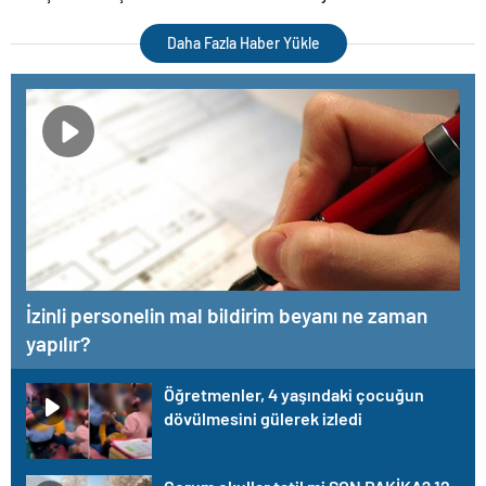
Daha Fazla Haber Yükle
İzinli personelin mal bildirim beyanı ne zaman
yapılır?
Öğretmenler, 4 yaşındaki çocuğun
dövülmesini gülerek izledi