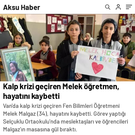
Aksu Haber
Kalp krizi geçiren Melek öğretmen,
hayatını kaybetti
Van'da kalp krizi geçiren Fen Bilimleri Öğretmeni
Melek Malgaz (34), hayatını kaybetti. Görev yaptığı
Selçuklu Ortaokulu'nda meslektaşları ve öğrencileri
Malgaz'ın masasına gül bıraktı.