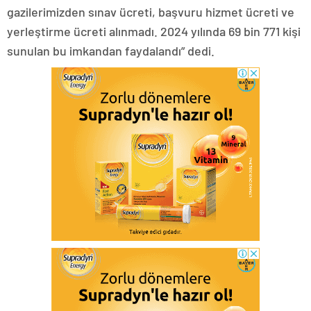
gazilerimizden sınav ücreti, başvuru hizmet ücreti ve
yerleştirme ücreti alınmadı. 2024 yılında 69 bin 771 kişi
sunulan bu imkandan faydalandı” dedi.