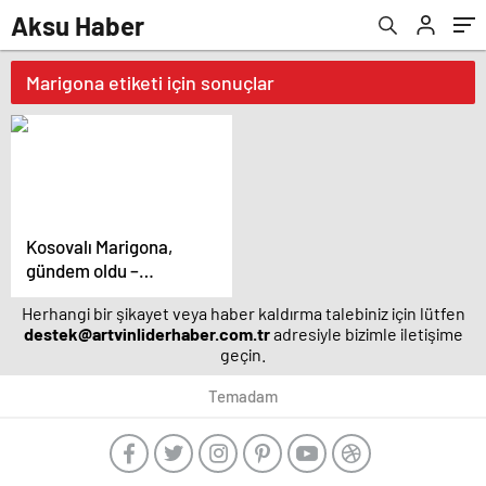
Aksu Haber
Marigona etiketi için sonuçlar
Kosovalı Marigona,
gündem oldu –
Magazin haberleri
Herhangi bir şikayet veya haber kaldırma talebiniz için lütfen
destek@artvinliderhaber.com.tr
adresiyle bizimle iletişime
geçin.
Temadam