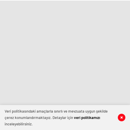
manavgat
escort
-
film
izle
-
deneme
bonusu
veren
siteler
-
deneme
bonusu
veren
siteler
-
deneme
bonusu
veren
siteler
Veri politikasındaki amaçlarla sınırlı ve mevzuata uygun şekilde
-
çerez konumlandırmaktayız. Detaylar için
veri politikamızı
enjoybet
inceleyebilirsiniz.
-