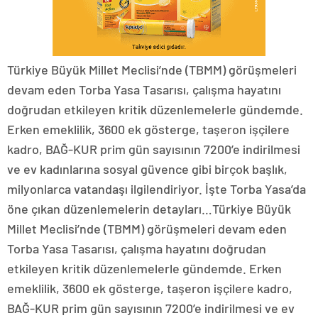
Türkiye Büyük Millet Meclisi’nde (TBMM) görüşmeleri
devam eden Torba Yasa Tasarısı, çalışma hayatını
doğrudan etkileyen kritik düzenlemelerle gündemde.
Erken emeklilik, 3600 ek gösterge, taşeron işçilere
kadro, BAĞ-KUR prim gün sayısının 7200’e indirilmesi
ve ev kadınlarına sosyal güvence gibi birçok başlık,
milyonlarca vatandaşı ilgilendiriyor. İşte Torba Yasa’da
öne çıkan düzenlemelerin detayları…Türkiye Büyük
Millet Meclisi’nde (TBMM) görüşmeleri devam eden
Torba Yasa Tasarısı, çalışma hayatını doğrudan
etkileyen kritik düzenlemelerle gündemde. Erken
emeklilik, 3600 ek gösterge, taşeron işçilere kadro,
BAĞ-KUR prim gün sayısının 7200’e indirilmesi ve ev