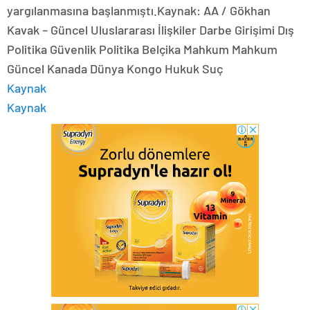
yargılanmasına başlanmıştı.Kaynak: AA / Gökhan
Kavak – Güncel Uluslararası İlişkiler Darbe Girişimi Dış
Politika Güvenlik Politika Belçika Mahkum Mahkum
Güncel Kanada Dünya Kongo Hukuk Suç
Kaynak
Kaynak