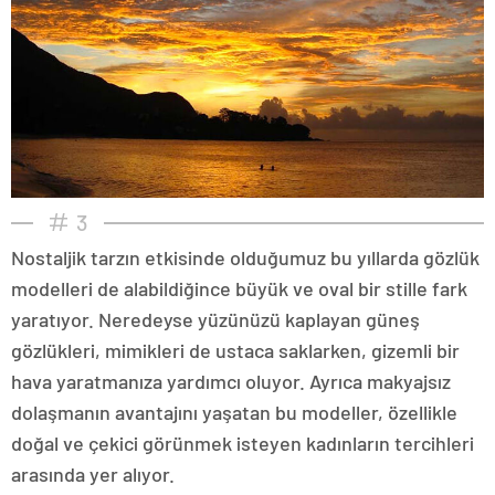
3
Nostaljik tarzın etkisinde olduğumuz bu yıllarda gözlük
modelleri de alabildiğince büyük ve oval bir stille fark
yaratıyor. Neredeyse yüzünüzü kaplayan güneş
gözlükleri, mimikleri de ustaca saklarken, gizemli bir
hava yaratmanıza yardımcı oluyor. Ayrıca makyajsız
dolaşmanın avantajını yaşatan bu modeller, özellikle
doğal ve çekici görünmek isteyen kadınların tercihleri
arasında yer alıyor.