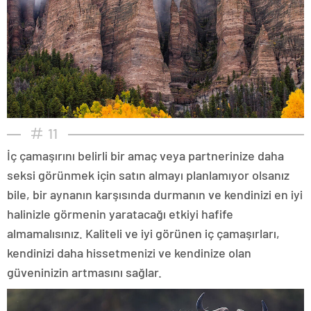
11
İç çamaşırını belirli bir amaç veya partnerinize daha
seksi görünmek için satın almayı planlamıyor olsanız
bile, bir aynanın karşısında durmanın ve kendinizi en iyi
halinizle görmenin yaratacağı etkiyi hafife
almamalısınız. Kaliteli ve iyi görünen iç çamaşırları,
kendinizi daha hissetmenizi ve kendinize olan
güveninizin artmasını sağlar.