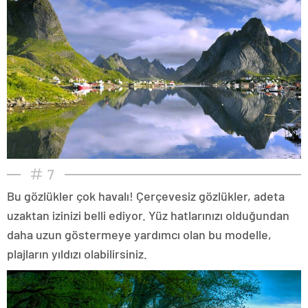
7
Bu gözlükler çok havalı! Çerçevesiz gözlükler, adeta
uzaktan izinizi belli ediyor. Yüz hatlarınızı olduğundan
daha uzun göstermeye yardımcı olan bu modelle,
plajların yıldızı olabilirsiniz.