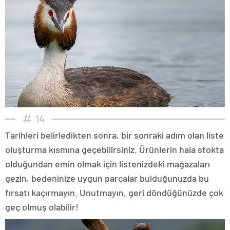
14
Tarihleri belirledikten sonra, bir sonraki adım olan liste
oluşturma kısmına geçebilirsiniz. Ürünlerin hala stokta
olduğundan emin olmak için listenizdeki mağazaları
gezin, bedeninize uygun parçalar bulduğunuzda bu
fırsatı kaçırmayın. Unutmayın, geri döndüğünüzde çok
geç olmuş olabilir!