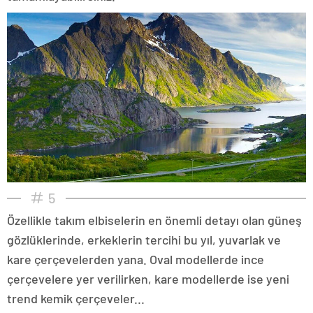
5
Özellikle takım elbiselerin en önemli detayı olan güneş
gözlüklerinde, erkeklerin tercihi bu yıl, yuvarlak ve
kare çerçevelerden yana. Oval modellerde ince
çerçevelere yer verilirken, kare modellerde ise yeni
trend kemik çerçeveler...