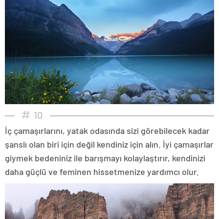
10
İç çamaşırlarını, yatak odasında sizi görebilecek kadar
şanslı olan biri için değil kendiniz için alın. İyi çamaşırlar
giymek bedeniniz ile barışmayı kolaylaştırır, kendinizi
daha güçlü ve feminen hissetmenize yardımcı olur.