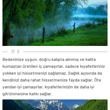
8
Bedeninize uygun, doğru kalıpta alınmış ve kalite
kumaştan üretilen iç çamaşırlar, sadece kıyafetleriniz
yokken iyi hissetmenizi sağlamaz. Sağlık açısında da
kendinizi daha rahat hissetmenize fayda sağlar. Öte
yandan iyi çamaşırlar, kıyafetlerinizin de daha iyi
görünmesine katkı sağlar.