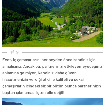
9
Evet, iç çamaşırlarını her şeyden önce kendiniz için
almalısınız. Ancak bu, partnerinizi etkileyemeyeceğiniz
anlamına gelmiyor. Kendinizi daha güvenli
hissetmenizin verdiği etki ile kaliteli ve seksi
çamaşırların içindeki siz bir bütün olunca partnerinizin
baştan çıkmaması işten bile değil!