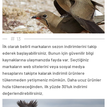
13
İlk olarak belirli markaların sezon indirimlerini takip
ederek başlayabilirsiniz. Bunun için güvenilir bilgi
kaynaklarına ulaşmanızda fayda var. Seçtiğiniz
markaların web sitelerini veya sosyal medya
hesaplarını takipte kalarak indirimli ürünlere
tükenmeden yetişmeniz mümkün. Daha ucuz ürünler
hızla tükeneceğinden, ilk yüzde 30’luk indirimi
değerlendirebilirsiniz.