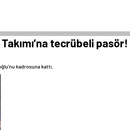
Takımı’na tecrübeli pasör!
ğlu'nu kadrosuna kattı.