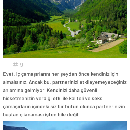
9
Evet, iç çamaşırlarını her şeyden önce kendiniz için
almalısınız. Ancak bu, partnerinizi etkileyemeyeceğiniz
anlamına gelmiyor. Kendinizi daha güvenli
hissetmenizin verdiği etki ile kaliteli ve seksi
çamaşırların içindeki siz bir bütün olunca partnerinizin
baştan çıkmaması işten bile değil!