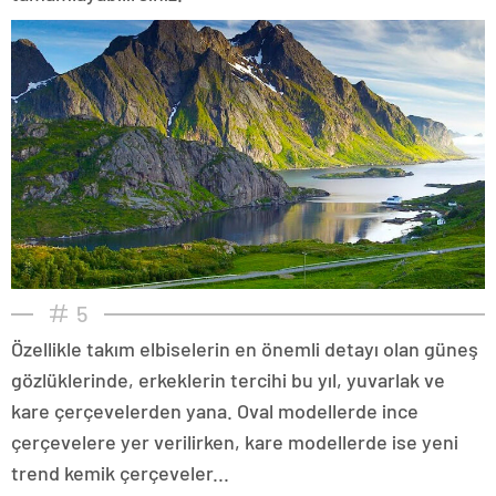
5
Özellikle takım elbiselerin en önemli detayı olan güneş
gözlüklerinde, erkeklerin tercihi bu yıl, yuvarlak ve
kare çerçevelerden yana. Oval modellerde ince
çerçevelere yer verilirken, kare modellerde ise yeni
trend kemik çerçeveler...