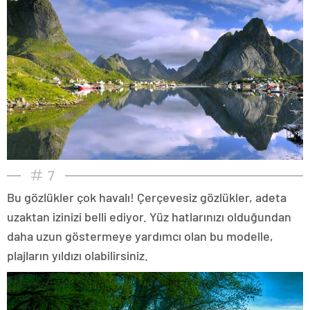
7
Bu gözlükler çok havalı! Çerçevesiz gözlükler, adeta
uzaktan izinizi belli ediyor. Yüz hatlarınızı olduğundan
daha uzun göstermeye yardımcı olan bu modelle,
plajların yıldızı olabilirsiniz.