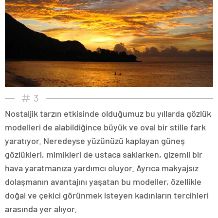
3
Nostaljik tarzın etkisinde olduğumuz bu yıllarda gözlük
modelleri de alabildiğince büyük ve oval bir stille fark
yaratıyor. Neredeyse yüzünüzü kaplayan güneş
gözlükleri, mimikleri de ustaca saklarken, gizemli bir
hava yaratmanıza yardımcı oluyor. Ayrıca makyajsız
dolaşmanın avantajını yaşatan bu modeller, özellikle
doğal ve çekici görünmek isteyen kadınların tercihleri
arasında yer alıyor.