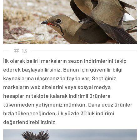
13
İlk olarak belirli markaların sezon indirimlerini takip
ederek başlayabilirsiniz. Bunun için güvenilir bilgi
kaynaklarına ulaşmanızda fayda var. Seçtiğiniz
markaların web sitelerini veya sosyal medya
hesaplarını takipte kalarak indirimli ürünlere
tükenmeden yetişmeniz mümkün. Daha ucuz ürünler
hızla tükeneceğinden, ilk yüzde 30’luk indirimi
değerlendirebilirsiniz.