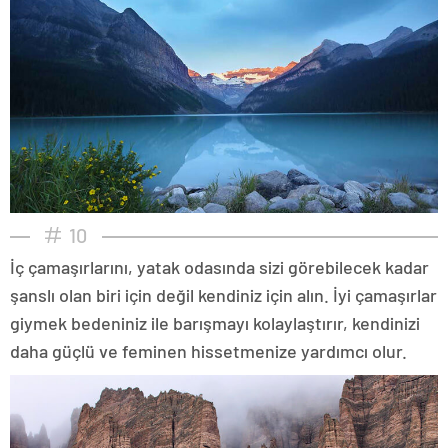
10
İç çamaşırlarını, yatak odasında sizi görebilecek kadar
şanslı olan biri için değil kendiniz için alın. İyi çamaşırlar
giymek bedeniniz ile barışmayı kolaylaştırır, kendinizi
daha güçlü ve feminen hissetmenize yardımcı olur.