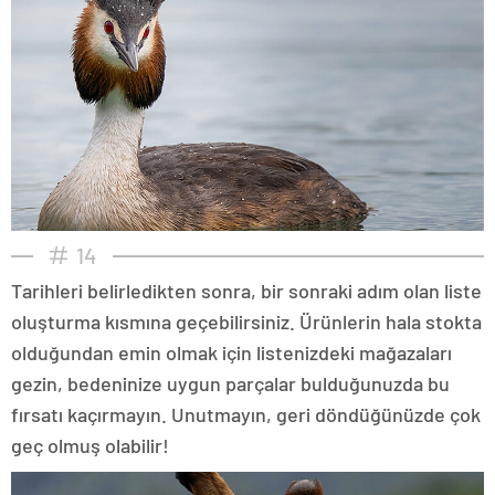
14
Tarihleri belirledikten sonra, bir sonraki adım olan liste
oluşturma kısmına geçebilirsiniz. Ürünlerin hala stokta
olduğundan emin olmak için listenizdeki mağazaları
gezin, bedeninize uygun parçalar bulduğunuzda bu
fırsatı kaçırmayın. Unutmayın, geri döndüğünüzde çok
geç olmuş olabilir!