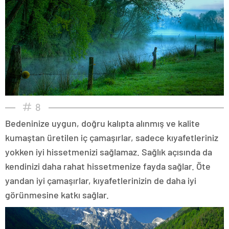
8
Bedeninize uygun, doğru kalıpta alınmış ve kalite
kumaştan üretilen iç çamaşırlar, sadece kıyafetleriniz
yokken iyi hissetmenizi sağlamaz. Sağlık açısında da
kendinizi daha rahat hissetmenize fayda sağlar. Öte
yandan iyi çamaşırlar, kıyafetlerinizin de daha iyi
görünmesine katkı sağlar.