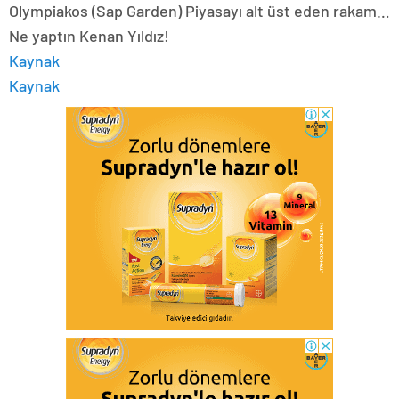
Olympiakos (Sap Garden) Piyasayı alt üst eden rakam…
Ne yaptın Kenan Yıldız!
Kaynak
Kaynak