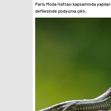
Paris Moda Haftası kapsamında yapılan
defilesinde podyuma çıktı.