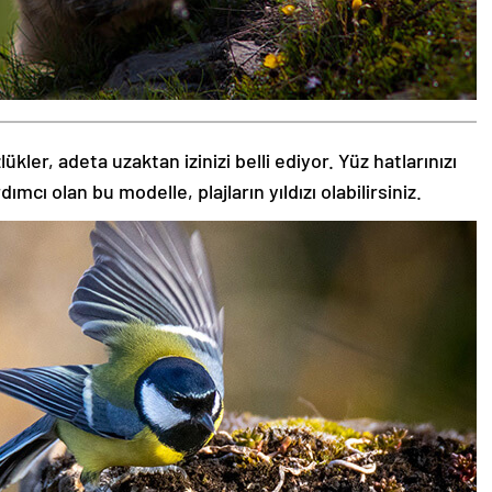
kler, adeta uzaktan izinizi belli ediyor. Yüz hatlarınızı
ı olan bu modelle, plajların yıldızı olabilirsiniz.