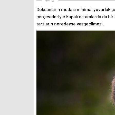
Doksanların modası minimal yuvarlak çe
çerçeveleriyle kapalı ortamlarda da bir 
tarzların neredeyse vazgeçilmezi.