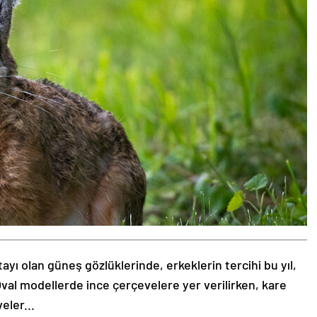
tayı olan güneş gözlüklerinde, erkeklerin tercihi bu yıl,
val modellerde ince çerçevelere yer verilirken, kare
eler...