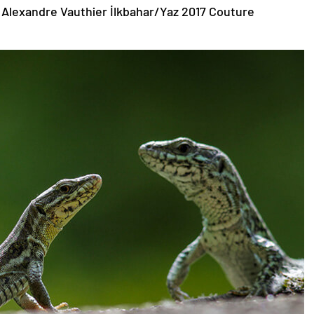
 Alexandre Vauthier İlkbahar/Yaz 2017 Couture