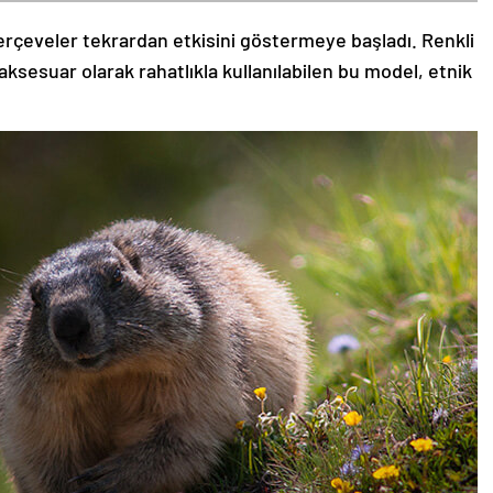
rçeveler tekrardan etkisini göstermeye başladı. Renkli
aksesuar olarak rahatlıkla kullanılabilen bu model, etnik