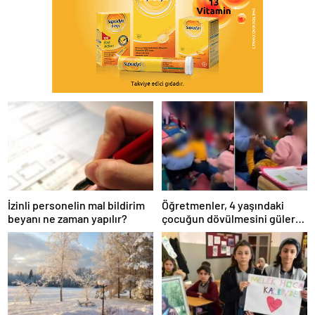
İzinli personelin mal bildirim
Öğretmenler, 4 yaşındaki
beyanı ne zaman yapılır?
çocuğun dövülmesini gülerek
izledi