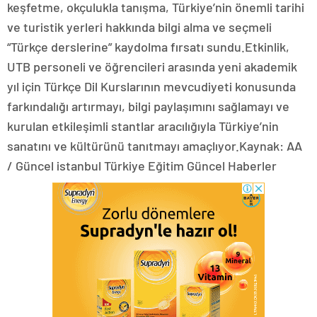
keşfetme, okçulukla tanışma, Türkiye’nin önemli tarihi
ve turistik yerleri hakkında bilgi alma ve seçmeli
“Türkçe derslerine” kaydolma fırsatı sundu.Etkinlik,
UTB personeli ve öğrencileri arasında yeni akademik
yıl için Türkçe Dil Kurslarının mevcudiyeti konusunda
farkındalığı artırmayı, bilgi paylaşımını sağlamayı ve
kurulan etkileşimli stantlar aracılığıyla Türkiye’nin
sanatını ve kültürünü tanıtmayı amaçlıyor.Kaynak: AA
/ Güncel istanbul Türkiye Eğitim Güncel Haberler