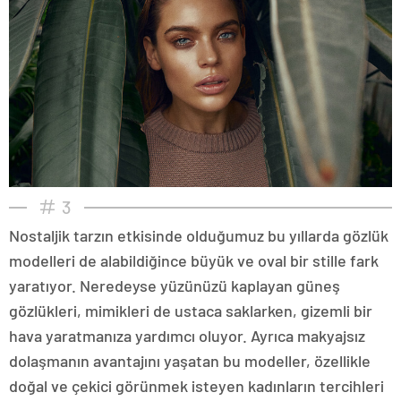
3
Nostaljik tarzın etkisinde olduğumuz bu yıllarda gözlük
modelleri de alabildiğince büyük ve oval bir stille fark
yaratıyor. Neredeyse yüzünüzü kaplayan güneş
gözlükleri, mimikleri de ustaca saklarken, gizemli bir
hava yaratmanıza yardımcı oluyor. Ayrıca makyajsız
dolaşmanın avantajını yaşatan bu modeller, özellikle
doğal ve çekici görünmek isteyen kadınların tercihleri