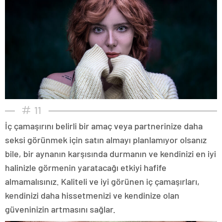
11
İç çamaşırını belirli bir amaç veya partnerinize daha
seksi görünmek için satın almayı planlamıyor olsanız
bile, bir aynanın karşısında durmanın ve kendinizi en iyi
halinizle görmenin yaratacağı etkiyi hafife
almamalısınız. Kaliteli ve iyi görünen iç çamaşırları,
kendinizi daha hissetmenizi ve kendinize olan
güveninizin artmasını sağlar.