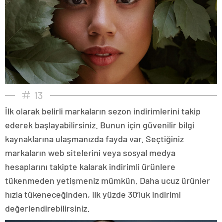
13
İlk olarak belirli markaların sezon indirimlerini takip
ederek başlayabilirsiniz. Bunun için güvenilir bilgi
kaynaklarına ulaşmanızda fayda var. Seçtiğiniz
markaların web sitelerini veya sosyal medya
hesaplarını takipte kalarak indirimli ürünlere
tükenmeden yetişmeniz mümkün. Daha ucuz ürünler
hızla tükeneceğinden, ilk yüzde 30’luk indirimi
değerlendirebilirsiniz.