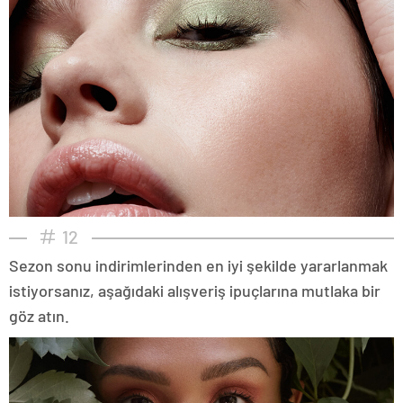
12
Sezon sonu indirimlerinden en iyi şekilde yararlanmak
istiyorsanız, aşağıdaki alışveriş ipuçlarına mutlaka bir
göz atın.