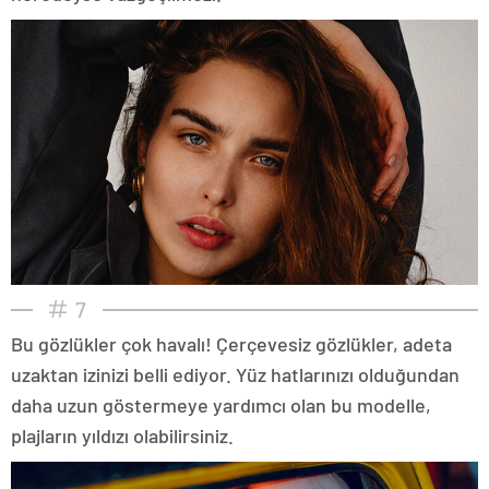
7
Bu gözlükler çok havalı! Çerçevesiz gözlükler, adeta
uzaktan izinizi belli ediyor. Yüz hatlarınızı olduğundan
daha uzun göstermeye yardımcı olan bu modelle,
plajların yıldızı olabilirsiniz.