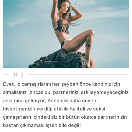
9
Evet, iç çamaşırlarını her şeyden önce kendiniz için
almalısınız. Ancak bu, partnerinizi etkileyemeyeceğiniz
anlamına gelmiyor. Kendinizi daha güvenli
hissetmenizin verdiği etki ile kaliteli ve seksi
çamaşırların içindeki siz bir bütün olunca partnerinizin
baştan çıkmaması işten bile değil!