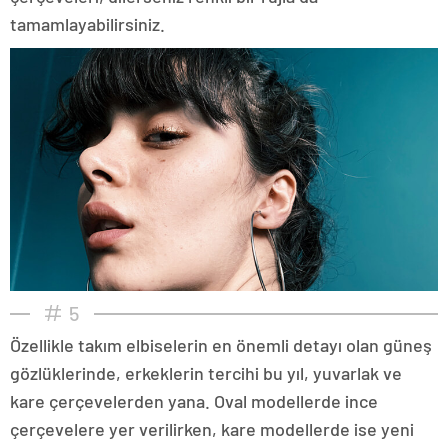
tamamlayabilirsiniz.
5
Özellikle takım elbiselerin en önemli detayı olan güneş
gözlüklerinde, erkeklerin tercihi bu yıl, yuvarlak ve
kare çerçevelerden yana. Oval modellerde ince
çerçevelere yer verilirken, kare modellerde ise yeni