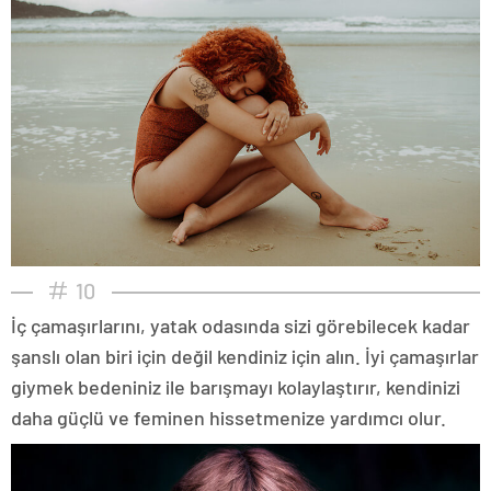
10
İç çamaşırlarını, yatak odasında sizi görebilecek kadar
şanslı olan biri için değil kendiniz için alın. İyi çamaşırlar
giymek bedeniniz ile barışmayı kolaylaştırır, kendinizi
daha güçlü ve feminen hissetmenize yardımcı olur.