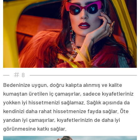
8
Bedeninize uygun, doğru kalıpta alınmış ve kalite
kumaştan üretilen iç çamaşırlar, sadece kıyafetleriniz
yokken iyi hissetmenizi sağlamaz. Sağlık açısında da
kendinizi daha rahat hissetmenize fayda sağlar. Öte
yandan iyi çamaşırlar, kıyafetlerinizin de daha iyi
görünmesine katkı sağlar.