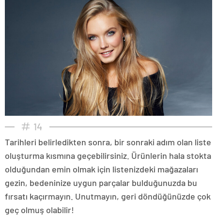
14
Tarihleri belirledikten sonra, bir sonraki adım olan liste
oluşturma kısmına geçebilirsiniz. Ürünlerin hala stokta
olduğundan emin olmak için listenizdeki mağazaları
gezin, bedeninize uygun parçalar bulduğunuzda bu
fırsatı kaçırmayın. Unutmayın, geri döndüğünüzde çok
geç olmuş olabilir!