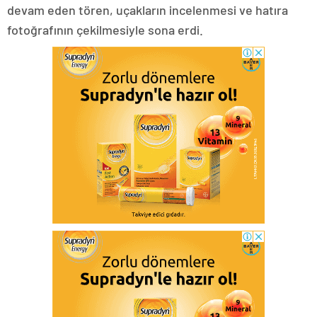
devam eden tören, uçakların incelenmesi ve hatıra
fotoğrafının çekilmesiyle sona erdi.