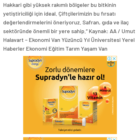
Hakkari gibi yüksek rakımlı bölgeler bu bitkinin
yetiştiriciliği için ideal. Çiftçilerimizin bu fırsatı
değerlendirmelerini öneriyoruz. Safran, gıda ve ilaç
sektöründe önemli bir yere sahip.” Kaynak: AA / Umut
Halavart – Ekonomi Van Yüzüncü Yıl Üniversitesi Yerel
Haberler Ekonomi Eğitim Tarım Yaşam Van