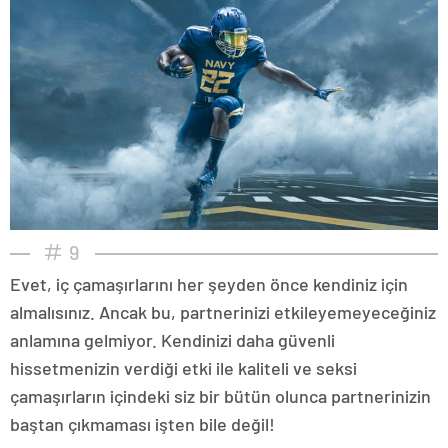
9
Evet, iç çamaşırlarını her şeyden önce kendiniz için
almalısınız. Ancak bu, partnerinizi etkileyemeyeceğiniz
anlamına gelmiyor. Kendinizi daha güvenli
hissetmenizin verdiği etki ile kaliteli ve seksi
çamaşırların içindeki siz bir bütün olunca partnerinizin
baştan çıkmaması işten bile değil!