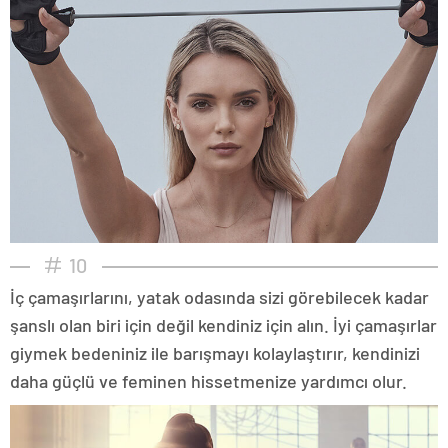
10
İç çamaşırlarını, yatak odasında sizi görebilecek kadar
şanslı olan biri için değil kendiniz için alın. İyi çamaşırlar
giymek bedeniniz ile barışmayı kolaylaştırır, kendinizi
daha güçlü ve feminen hissetmenize yardımcı olur.