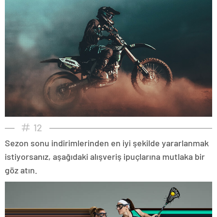
12
Sezon sonu indirimlerinden en iyi şekilde yararlanmak
istiyorsanız, aşağıdaki alışveriş ipuçlarına mutlaka bir
göz atın.