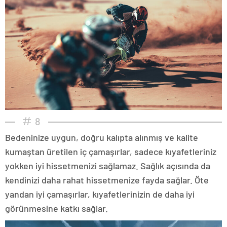
8
Bedeninize uygun, doğru kalıpta alınmış ve kalite
kumaştan üretilen iç çamaşırlar, sadece kıyafetleriniz
yokken iyi hissetmenizi sağlamaz. Sağlık açısında da
kendinizi daha rahat hissetmenize fayda sağlar. Öte
yandan iyi çamaşırlar, kıyafetlerinizin de daha iyi
görünmesine katkı sağlar.