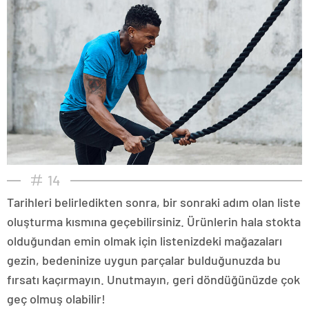
14
Tarihleri belirledikten sonra, bir sonraki adım olan liste
oluşturma kısmına geçebilirsiniz. Ürünlerin hala stokta
olduğundan emin olmak için listenizdeki mağazaları
gezin, bedeninize uygun parçalar bulduğunuzda bu
fırsatı kaçırmayın. Unutmayın, geri döndüğünüzde çok
geç olmuş olabilir!