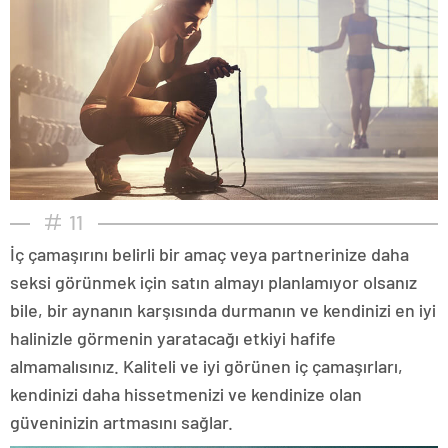
11
İç çamaşırını belirli bir amaç veya partnerinize daha
seksi görünmek için satın almayı planlamıyor olsanız
bile, bir aynanın karşısında durmanın ve kendinizi en iyi
halinizle görmenin yaratacağı etkiyi hafife
almamalısınız. Kaliteli ve iyi görünen iç çamaşırları,
kendinizi daha hissetmenizi ve kendinize olan
güveninizin artmasını sağlar.