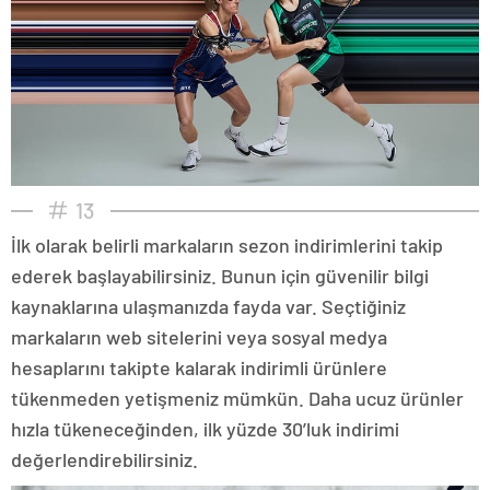
13
İlk olarak belirli markaların sezon indirimlerini takip
ederek başlayabilirsiniz. Bunun için güvenilir bilgi
kaynaklarına ulaşmanızda fayda var. Seçtiğiniz
markaların web sitelerini veya sosyal medya
hesaplarını takipte kalarak indirimli ürünlere
tükenmeden yetişmeniz mümkün. Daha ucuz ürünler
hızla tükeneceğinden, ilk yüzde 30’luk indirimi
değerlendirebilirsiniz.