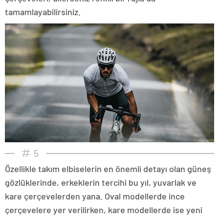
tamamlayabilirsiniz.
5
Özellikle takım elbiselerin en önemli detayı olan güneş
gözlüklerinde, erkeklerin tercihi bu yıl, yuvarlak ve
kare çerçevelerden yana. Oval modellerde ince
çerçevelere yer verilirken, kare modellerde ise yeni