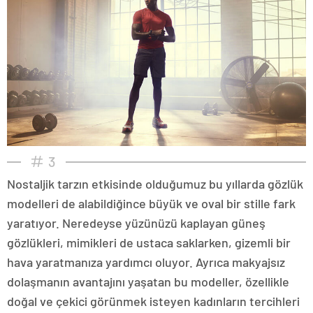
3
Nostaljik tarzın etkisinde olduğumuz bu yıllarda gözlük
modelleri de alabildiğince büyük ve oval bir stille fark
yaratıyor. Neredeyse yüzünüzü kaplayan güneş
gözlükleri, mimikleri de ustaca saklarken, gizemli bir
hava yaratmanıza yardımcı oluyor. Ayrıca makyajsız
dolaşmanın avantajını yaşatan bu modeller, özellikle
doğal ve çekici görünmek isteyen kadınların tercihleri