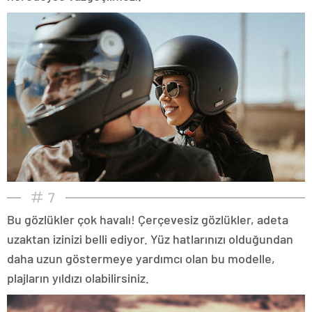
7
Bu gözlükler çok havalı! Çerçevesiz gözlükler, adeta
uzaktan izinizi belli ediyor. Yüz hatlarınızı olduğundan
daha uzun göstermeye yardımcı olan bu modelle,
plajların yıldızı olabilirsiniz.