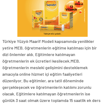
Türkiye Yüzyılı Maarif Modeli kapsamında yenilikler
yetire MEB, öğretmenlerin eğitime katılması için bir
dizi önlemler aldı. Eğitimlere katılmayan
öğretmenlerin ek ücretleri kesilecek.MEB,
öğretmenlerin mesleki gelişimini desteklemek
amacıyla online hizmet içi eğitim faaliyetleri
düzenliyor. Bu eğitimler, ara tatil döneminde
gerçekleşecek ve öğretmenlerin katılımı zorunlu
olacak. Eğitimlere katılmayan öğretmenlerin ise
günlük 3 saat olmak üzere toplamda 15 saatlik ek ders