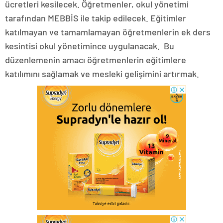
ücretleri kesilecek. Öğretmenler, okul yönetimi
tarafından MEBBİS ile takip edilecek. Eğitimler
katılmayan ve tamamlamayan öğretmenlerin ek ders
kesintisi okul yönetimince uygulanacak. Bu
düzenlemenin amacı öğretmenlerin eğitimlere
katılımını sağlamak ve mesleki gelişimini artırmak.