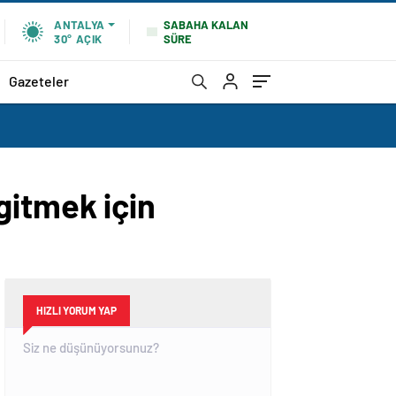
SABAHA KALAN
ANTALYA
SÜRE
30°
AÇIK
Gazeteler
gitmek için
HIZLI YORUM YAP