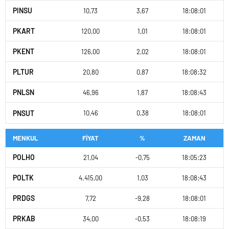
PINSU
10,73
3,67
18:08:01
PKART
120,00
1,01
18:08:01
PKENT
126,00
2,02
18:08:01
PLTUR
20,80
0,87
18:08:32
PNLSN
46,96
1,87
18:08:43
PNSUT
10,46
0,38
18:08:01
MENKUL
FİYAT
%
ZAMAN
POLHO
21,04
-0,75
18:05:23
POLTK
4.415,00
1,03
18:08:43
PRDGS
7,72
-9,28
18:08:01
PRKAB
34,00
-0,53
18:08:19