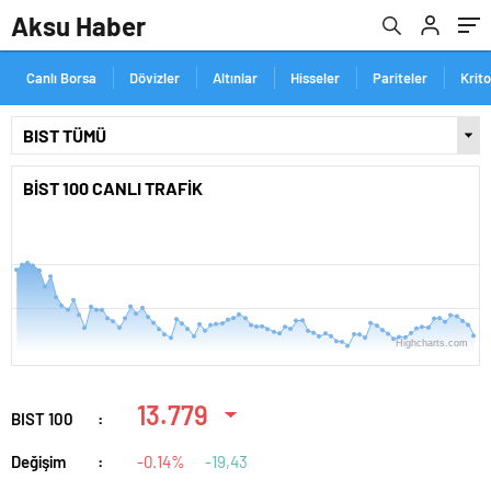
Aksu Haber
Canlı Borsa
Dövizler
Altınlar
Hisseler
Pariteler
Krit
BİST 100 CANLI TRAFİK
Highcharts.com
08:00
10:00
12:00
13.779
BIST 100
:
Değişim
:
-0.14%
-19,43