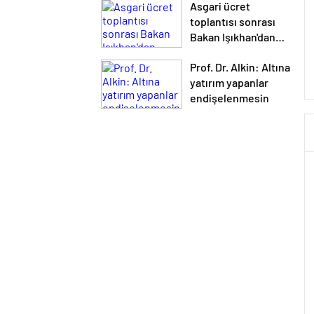
Asgari ücret
toplantısı sonrası
Bakan Işıkhan'dan
paylaşım
Prof. Dr. Alkin: Altına
yatırım yapanlar
endişelenmesin